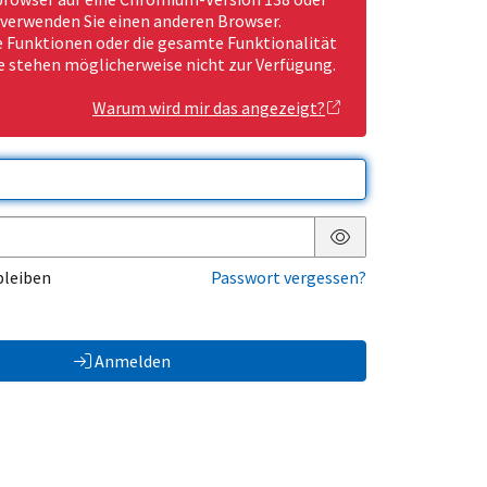
 verwenden Sie einen anderen Browser.
Funktionen oder die gesamte Funktionalität
e stehen möglicherweise nicht zur Verfügung.
Warum wird mir das angezeigt?
Passwort anzeigen
bleiben
Passwort vergessen?
Anmelden